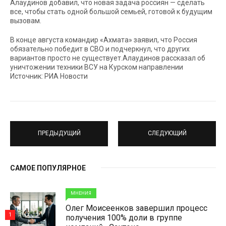
Алаудинов добавил, что новая задача россиян — сделать
все, чтобы стать одной большой семьей, готовой к будущим
вызовам.
В конце августа командир «Ахмата» заявил, что Россия
обязательно победит в СВО и подчеркнул, что других
вариантов просто не существует.Алаудинов рассказал об
уничтожении техники ВСУ на Курском направлении
Источник: РИА Новости
ПРЕДЫДУЩИЙ
СЛЕДУЮЩИЙ
САМОЕ ПОПУЛЯРНОЕ
МНЕНИЯ
Олег Моисеенков завершил процесс
1
получения 100% доли в группе