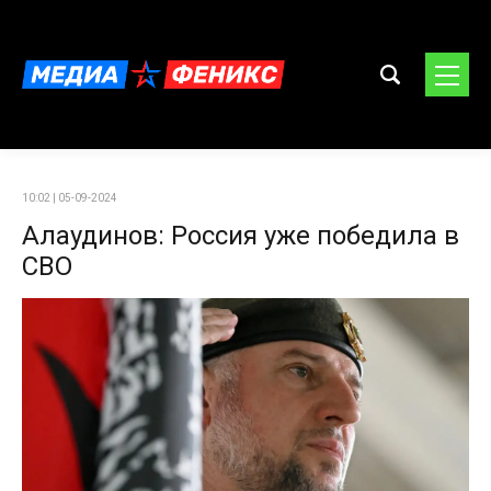
10:02 | 05-09-2024
Алаудинов: Россия уже победила в
СВО