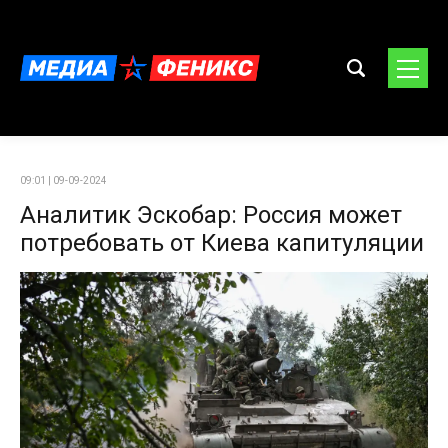
09:01 | 09-09-2024
Аналитик Эскобар: Россия может
потребовать от Киева капитуляции