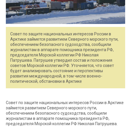
Совет по защите национальных интересов России в
Арктике займется развитием Северного морского пути,
обеспечением безопасного судоходства, сообщили
журналистам в аппарате помощника президента РФ,
председателя Морской коллегии РФ Николая
Патрушева. Патрушев утвердил состав и положения
советов Морской коллегии РФ. Уточняется, что совет
будет анализировать состояние и перспективы
развития международной, в том числе военно-
политической, обстановки в Арктике
Совет по защите национальных интересов России в Арктике
займется развитием Северного морского пути,
обеспечением безопасного судоходства, сообщили
журналистам в аппарате помощника президента РФ,
председателя Морской коллегии РФ Николая Патрушева.