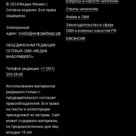
Вопросы и новости читателей
© 2024 Медиа Феникс |
Ответы читателям
Сетевое издание. Все права
защищены.
Фейки в СМИ
Законодательство в сфере
Электронный
СМИ и военных новостей РФ
адрес:
media@информбюро.рф
ВАКАНСИИ
ОБЪЕДИНЕННАЯ РЕДАКЦИЯ
СЕТЕВЫХ СМИ «МЕДИА
ИНФОРМБЮРО»
Телефон редакции:
+7 (901)
509-28-08
Использование материалов
разрешено только с
предварительного согласия
правообладателей. Все права
на тексты и иллюстрации
принадлежат их авторам. Сайт
может содержать материалы,
не предназначенные для лиц
младше 18 лет.