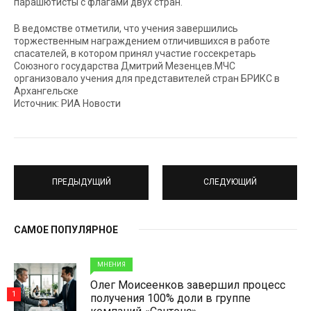
парашютисты с флагами двух стран.
В ведомстве отметили, что учения завершились
торжественным награждением отличившихся в работе
спасателей, в котором принял участие госсекретарь
Союзного государства Дмитрий Мезенцев.МЧС
организовало учения для представителей стран БРИКС в
Архангельске
Источник: РИА Новости
ПРЕДЫДУЩИЙ
СЛЕДУЮЩИЙ
САМОЕ ПОПУЛЯРНОЕ
МНЕНИЯ
Олег Моисеенков завершил процесс
1
получения 100% доли в группе