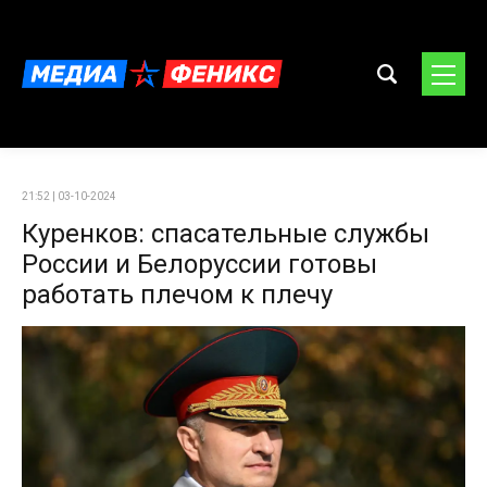
21:52 | 03-10-2024
Куренков: спасательные службы
России и Белоруссии готовы
работать плечом к плечу