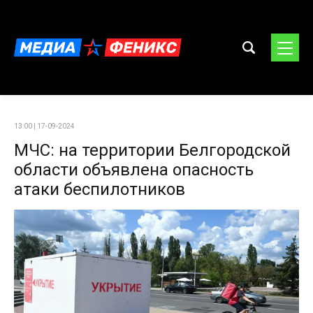
13:00 | 17-09-2024
МЧС: на территории Белгородской
области объявлена опасность
атаки беспилотников