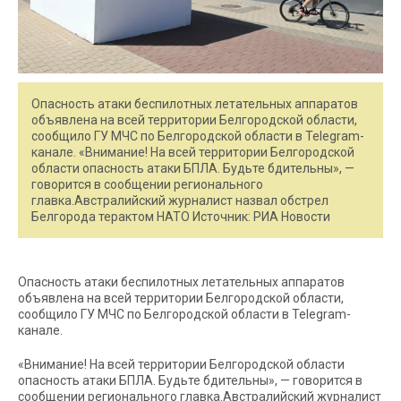
Опасность атаки беспилотных летательных аппаратов
объявлена на всей территории Белгородской области,
сообщило ГУ МЧС по Белгородской области в Telegram-
канале. «Внимание! На всей территории Белгородской
области опасность атаки БПЛА. Будьте бдительны», —
говорится в сообщении регионального
главка.Австралийский журналист назвал обстрел
Белгорода терактом НАТО Источник: РИА Новости
Опасность атаки беспилотных летательных аппаратов
объявлена на всей территории Белгородской области,
сообщило ГУ МЧС по Белгородской области в Telegram-
канале.
«Внимание! На всей территории Белгородской области
опасность атаки БПЛА. Будьте бдительны», — говорится в
сообщении регионального главка.Австралийский журналист