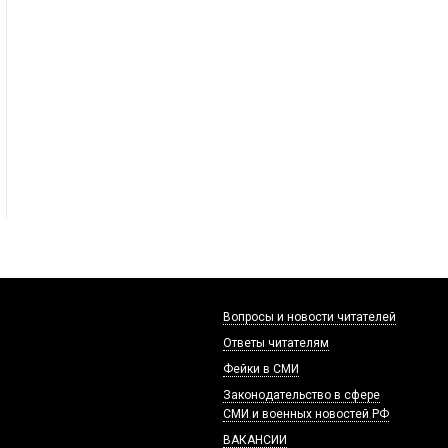
Вопросы и новости читателей
Ответы читателям
Фейки в СМИ
Законодательство в сфере
СМИ и военных новостей РФ
ВАКАНСИИ