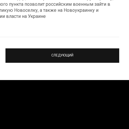
ого пункта позволит российским военным зайти в
еликую Новоселку, а также на Новоукраинку и
ии власти на Украине
СЛЕДУЮЩИЙ