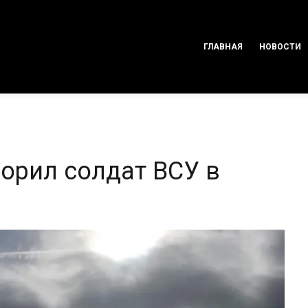
ГЛАВНАЯ
НОВОСТИ
орил солдат ВСУ в