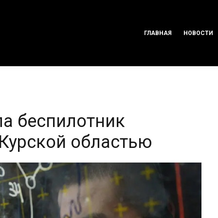
ГЛАВНАЯ
НОВОСТИ
а беспилотник
 Курской областью