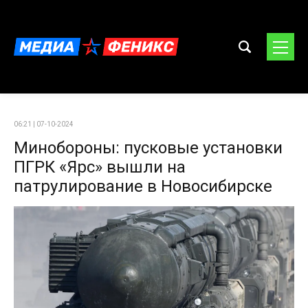
06:21 | 07-10-2024
Минобороны: пусковые установки
ПГРК «Ярс» вышли на
патрулирование в Новосибирске