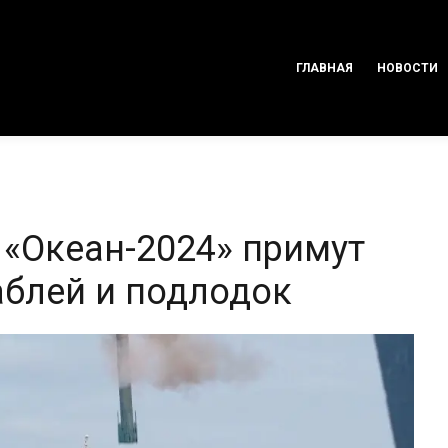
ГЛАВНАЯ
НОВОСТИ
 «Океан-2024» примут
аблей и подлодок