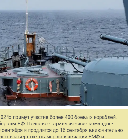
024» примут участие более 400 боевых кораблей,
бороны РФ. Плановое стратегическое командно-
 сентября и продлится до 16 сентября включительно.
олетов и вертолетов морской авиации ВМФ и