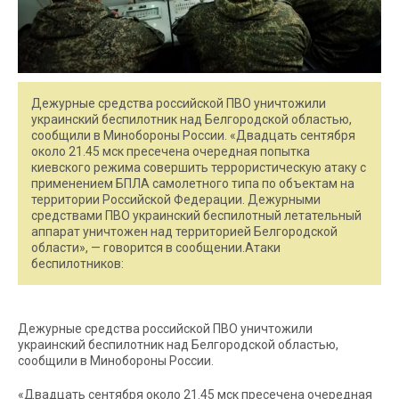
Дежурные средства российской ПВО уничтожили
украинский беспилотник над Белгородской областью,
сообщили в Минобороны России. «Двадцать сентября
около 21.45 мск пресечена очередная попытка
киевского режима совершить террористическую атаку c
применением БПЛА самолетного типа по объектам на
территории Российской Федерации. Дежурными
средствами ПВО украинский беспилотный летательный
аппарат уничтожен над территорией Белгородской
области», — говорится в сообщении.Атаки
беспилотников:
Дежурные средства российской ПВО уничтожили
украинский беспилотник над Белгородской областью,
сообщили в Минобороны России.
«Двадцать сентября около 21.45 мск пресечена очередная