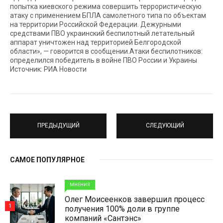
попытка киевского режима совершить террористическую
атаку c применением БПЛА самолетного типа по объектам
на территории Российской Федерации. Дежурными
средствами ПВО украинский беспилотный летательный
аппарат уничтожен над территорией Белгородской
области», — говорится в сообщении.Атаки беспилотников:
определился победитель в войне ПВО России и Украины
Источник: РИА Новости
ПРЕДЫДУЩИЙ
СЛЕДУЮЩИЙ
САМОЕ ПОПУЛЯРНОЕ
МНЕНИЯ
Олег Моисеенков завершил процесс
1
получения 100% доли в группе
компаний «Сантэнс»