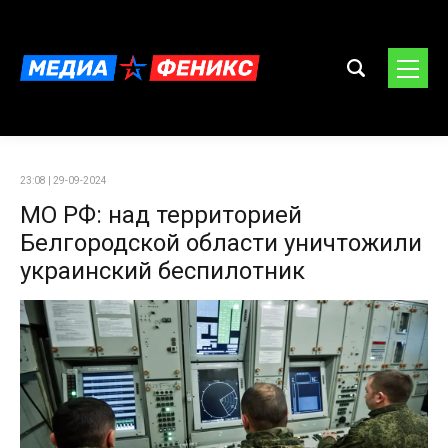
23:08 | 29-09-2024
МО РФ: над территорией
Белгородской области уничтожили
украинский беспилотник