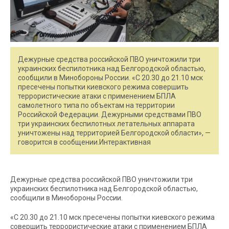
Дежурные средства российской ПВО уничтожили три
украинских беспилотника над Белгородской областью,
сообщили в Минобороны России. «С 20.30 до 21.10 мск
пресечены попытки киевского режима совершить
террористические атаки c применением БПЛА
самолетного типа по объектам на территории
Российской Федерации. Дежурными средствами ПВО
три украинских беспилотных летательных аппарата
уничтожены над территорией Белгородской области», —
говорится в сообщении.Интерактивная
Дежурные средства российской ПВО уничтожили три
украинских беспилотника над Белгородской областью,
сообщили в Минобороны России.
«С 20.30 до 21.10 мск пресечены попытки киевского режима
совершить террористические атаки c применением БПЛА