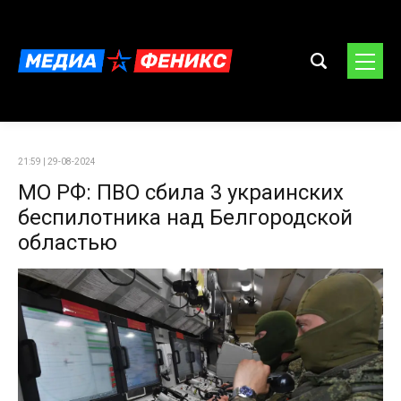
21:59 | 29-08-2024
МО РФ: ПВО сбила 3 украинских
беспилотника над Белгородской
областью