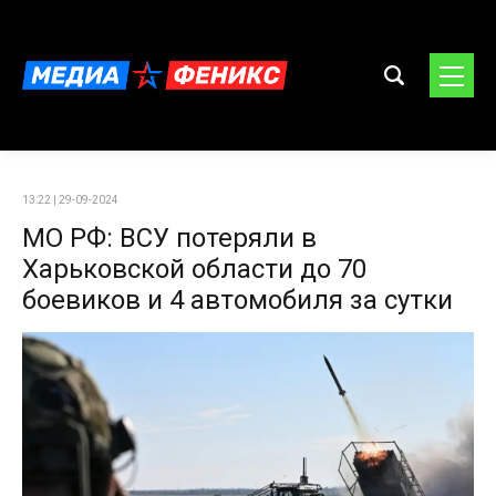
13:22 | 29-09-2024
МО РФ: ВСУ потеряли в
Харьковской области до 70
боевиков и 4 автомобиля за сутки