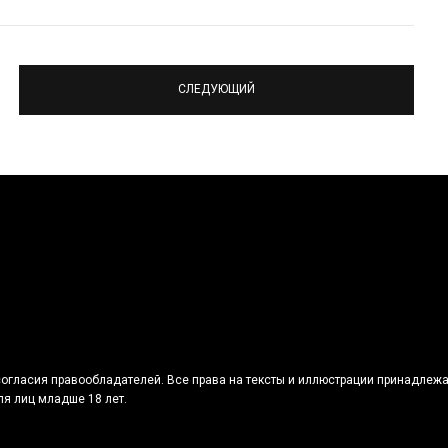
СЛЕДУЮЩИЙ
огласия правообладателей. Все права на тексты и иллюстрации принадлежа
я лиц младше 18 лет.