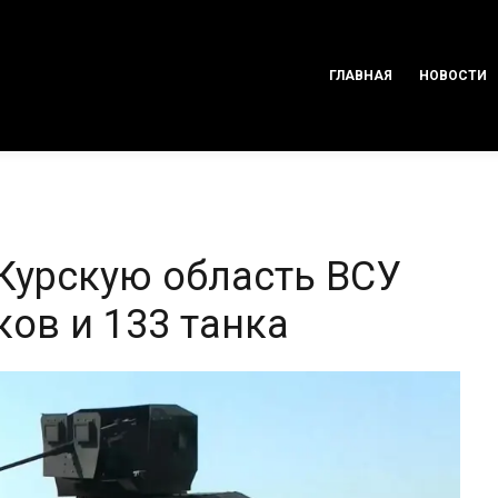
ГЛАВНАЯ
НОВОСТИ
 Курскую область ВСУ
ков и 133 танка