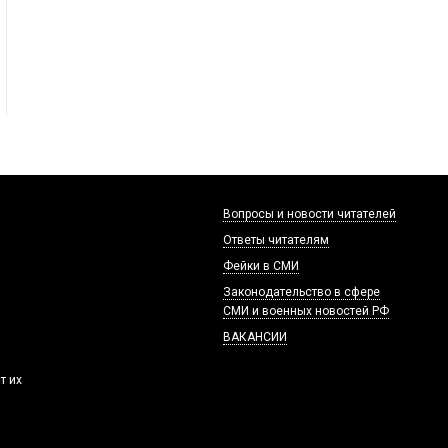
Вопросы и новости читателей
Ответы читателям
Фейки в СМИ
Законодательство в сфере
СМИ и военных новостей РФ
ВАКАНСИИ
т их