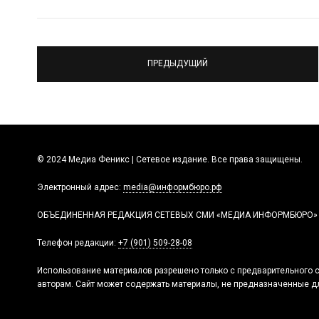
ПРЕДЫДУЩИЙ
© 2024 Медиа Феникс | Сетевое издание. Все права защищены.
Электронный адрес:
media@информбюро.рф
ОБЪЕДИНЕННАЯ РЕДАКЦИЯ СЕТЕВЫХ СМИ «МЕДИА ИНФОРМБЮРО»
Телефон редакции:
+7 (901) 509-28-08
Использование материалов разрешено только с предварительного с
авторам. Сайт может содержать материалы, не предназначенные дл