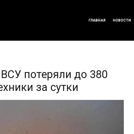
ГЛАВНАЯ
НОВОСТИ
 ВСУ потеряли до 380
ехники за сутки