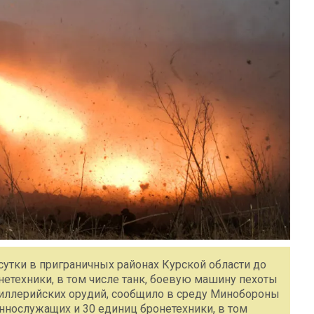
утки в приграничных районах Курской области до
етехники, в том числе танк, боевую машину пехоты
тиллерийских орудий, сообщило в среду Минобороны
еннослужащих и 30 единиц бронетехники, в том