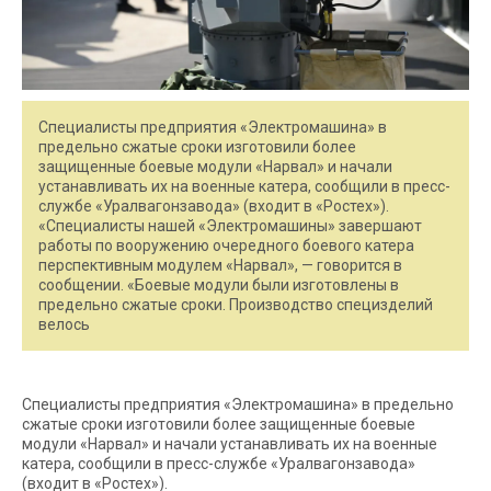
Специалисты предприятия «Электромашина» в
предельно сжатые сроки изготовили более
защищенные боевые модули «Нарвал» и начали
устанавливать их на военные катера, сообщили в пресс-
службе «Уралвагонзавода» (входит в «Ростех»).
«Специалисты нашей «Электромашины» завершают
работы по вооружению очередного боевого катера
перспективным модулем «Нарвал», — говорится в
сообщении. «Боевые модули были изготовлены в
предельно сжатые сроки. Производство специзделий
велось
Специалисты предприятия «Электромашина» в предельно
сжатые сроки изготовили более защищенные боевые
модули «Нарвал» и начали устанавливать их на военные
катера, сообщили в пресс-службе «Уралвагонзавода»
(входит в «Ростех»).