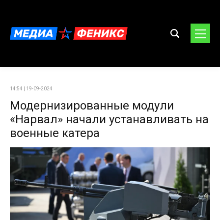
14:54 | 19-09-2024
Модернизированные модули
«Нарвал» начали устанавливать на
военные катера