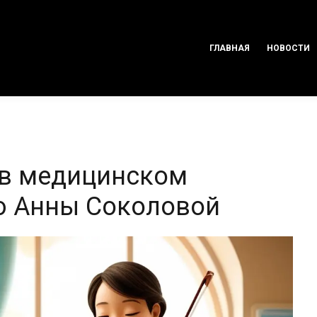
ГЛАВНАЯ
НОВОСТИ
 в медицинском
ю Анны Соколовой