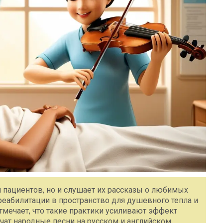
 пациентов, но и слушает их рассказы о любимых
 реабилитации в пространство для душевного тепла и
мечает, что такие практики усиливают эффект
чат народные песни на русском и английском