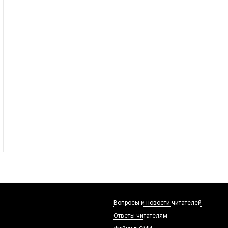
Вопросы и новости читателей
Ответы читателям