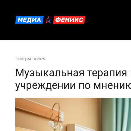
19:50 | 24-10-2025
Музыкальная терапия
учреждении по мнени