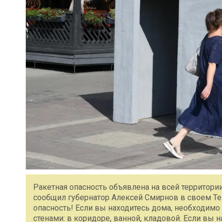
Ракетная опасность объявлена на всей территори
сообщил губернатор Алексей Смирнов в своем Tel
опасность! Если вы находитесь дома, необходим
стенами: в коридоре, ванной, кладовой. Если вы 