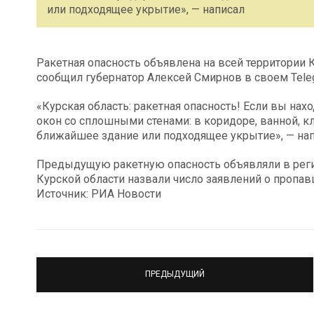
или подходящее укрытие», — написал
Ракетная опасность объявлена на всей территории 
сообщил губернатор Алексей Смирнов в своем Tele
«Курская область: ракетная опасность! Если вы на
окон со сплошными стенами: в коридоре, ванной, кл
ближайшее здание или подходящее укрытие», — нап
Предыдущую ракетную опасность объявляли в регион
Курской области назвали число заявлений о пропав
Источник: РИА Новости
ПРЕДЫДУЩИЙ