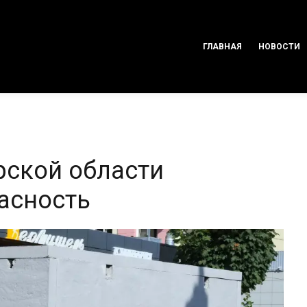
ГЛАВНАЯ
НОВОСТИ
рской области
асность