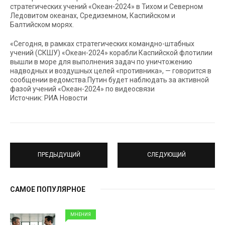
стратегических учений «Океан-2024» в Тихом и Северном
Ледовитом океанах, Средиземном, Каспийском и
Балтийском морях.
«Сегодня, в рамках стратегических командно-штабных
учений (СКШУ) «Океан-2024» корабли Каспийской флотилии
вышли в море для выполнения задач по уничтожению
надводных и воздушных целей «противника», — говорится в
сообщении ведомства.Путин будет наблюдать за активной
фазой учений «Океан-2024» по видеосвязи
Источник: РИА Новости
ПРЕДЫДУЩИЙ
СЛЕДУЮЩИЙ
САМОЕ ПОПУЛЯРНОЕ
МНЕНИЯ