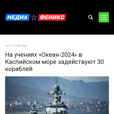
12:57 | 10-09-2024
На учениях «Океан-2024» в
Каспийском море задействуют 30
кораблей