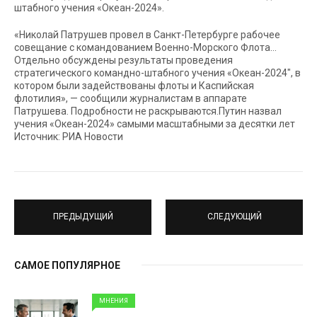
штабного учения «Океан-2024».
«Николай Патрушев провел в Санкт-Петербурге рабочее
совещание с командованием Военно-Морского Флота…
Отдельно обсуждены результаты проведения
стратегического командно-штабного учения «Океан-2024″, в
котором были задействованы флоты и Каспийская
флотилия», — сообщили журналистам в аппарате
Патрушева. Подробности не раскрываются.Путин назвал
учения «Океан-2024» самыми масштабными за десятки лет
Источник: РИА Новости
ПРЕДЫДУЩИЙ
СЛЕДУЮЩИЙ
САМОЕ ПОПУЛЯРНОЕ
МНЕНИЯ