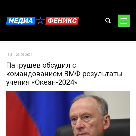
13:51 | 23-09-2024
Патрушев обсудил с
командованием ВМФ результаты
учения «Океан-2024»