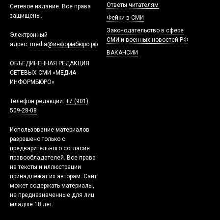
Ответы читателям
Сетевое издание. Все права
защищены.
Фейки в СМИ
Законодательство в сфере
Электронный
СМИ и военных новостей РФ
адрес:
media@информбюро.рф
ВАКАНСИИ
ОБЪЕДИНЕННАЯ РЕДАКЦИЯ
СЕТЕВЫХ СМИ «МЕДИА
ИНФОРМБЮРО»
Телефон редакции:
+7 (901)
509-28-08
Использование материалов
разрешено только с
предварительного согласия
правообладателей. Все права
на тексты и иллюстрации
принадлежат их авторам. Сайт
может содержать материалы,
не предназначенные для лиц
младше 18 лет.