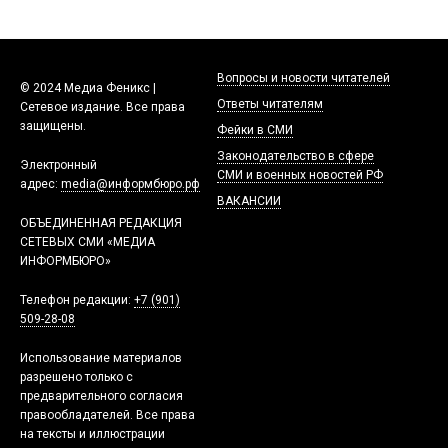
Вопросы и новости читателей
© 2024 Медиа Феникс |
Ответы читателям
Сетевое издание. Все права
защищены.
Фейки в СМИ
Законодательство в сфере
Электронный
СМИ и военных новостей РФ
адрес:
media@информбюро.рф
ВАКАНСИИ
ОБЪЕДИНЕННАЯ РЕДАКЦИЯ
СЕТЕВЫХ СМИ «МЕДИА
ИНФОРМБЮРО»
Телефон редакции:
+7 (901)
509-28-08
Использование материалов
разрешено только с
предварительного согласия
правообладателей. Все права
на тексты и иллюстрации