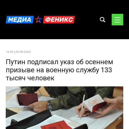
14:03 | 30-09-2024
Путин подписал указ об осеннем
призыве на военную службу 133
тысяч человек