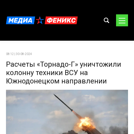
08:12 | 30-08-2024
Расчеты «Торнадо-Г» уничтожили
колонну техники ВСУ на
Южнодонецком направлении