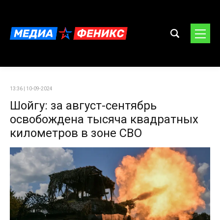
13:36 | 10-09-2024
Шойгу: за август-сентябрь
освобождена тысяча квадратных
километров в зоне СВО