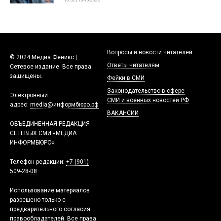
18:52 | 18-10-2025
Вопросы и новости читателей
© 2024 Медиа Феникс |
Ответы читателям
Сетевое издание. Все права
защищены.
Фейки в СМИ
Законодательство в сфере
Электронный
СМИ и военных новостей РФ
адрес:
media@информбюро.рф
ВАКАНСИИ
ОБЪЕДИНЕННАЯ РЕДАКЦИЯ
СЕТЕВЫХ СМИ «МЕДИА
ИНФОРМБЮРО»
Телефон редакции:
+7 (901)
509-28-08
Использование материалов
разрешено только с
предварительного согласия
правообладателей. Все права