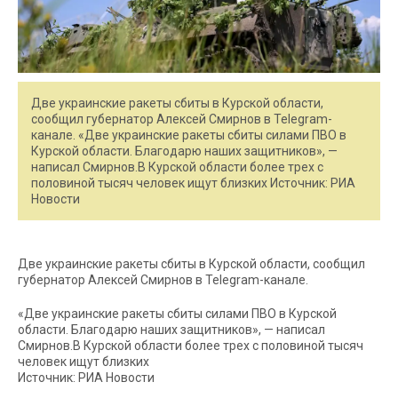
Две украинские ракеты сбиты в Курской области,
сообщил губернатор Алексей Смирнов в Telegram-
канале. «Две украинские ракеты сбиты силами ПВО в
Курской области. Благодарю наших защитников», —
написал Смирнов.В Курской области более трех с
половиной тысяч человек ищут близких Источник: РИА
Новости
Две украинские ракеты сбиты в Курской области, сообщил
губернатор Алексей Смирнов в Telegram-канале.
«Две украинские ракеты сбиты силами ПВО в Курской
области. Благодарю наших защитников», — написал
Смирнов.В Курской области более трех с половиной тысяч
человек ищут близких
Источник: РИА Новости