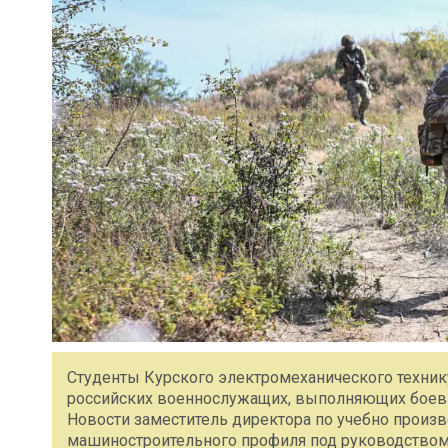
Студенты Курского электромеханического техник
российских военнослужащих, выполняющих боевы
Новости заместитель директора по учебно произв
машиностроительного профиля под руководством