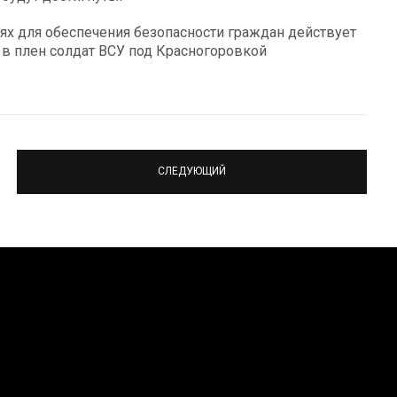
тях для обеспечения безопасности граждан действует
в плен солдат ВСУ под Красногоровкой
СЛЕДУЮЩИЙ