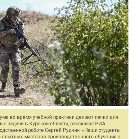
ума во время учебной практики делают печки для
е задачи в Курской области, рассказал РИА
одственной работе Сергей Рудчик. «Наши студенты
 опытных мастеров производственного обучения с