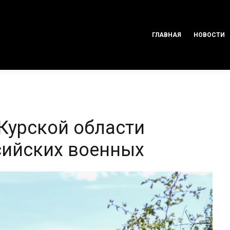
ГЛАВНАЯ
НОВОСТИ
Курской области
сийских военных