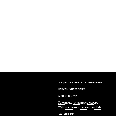
Вопросы и новости читателей
Ответы читателям
Фейки в СМИ
Законодательство в сфере
СМИ и военных новостей РФ
ВАКАНСИИ