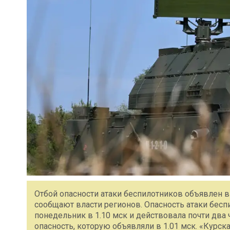
Отбой опасности атаки беспилотников объявлен в
сообщают власти регионов. Опасность атаки бесп
понедельник в 1.10 мск и действовала почти два 
опасность, которую объявляли в 1.01 мск. «Курск