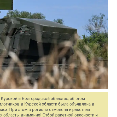
 Курской и Белгородской областях, об этом
илотников в Курской области была объявлена в
часа. При этом в регионе отменена и ракетная
ая область: внимание! Отбой ракетной опасности и