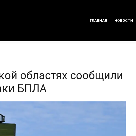
ГЛАВНАЯ
НОВОСТИ
ской областях сообщили
таки БПЛА