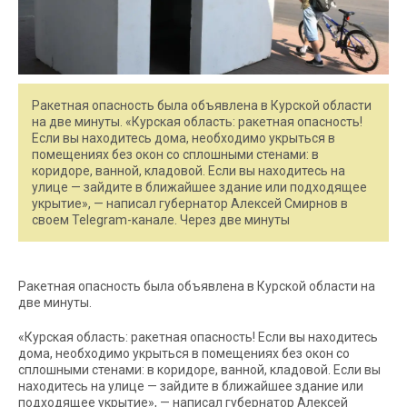
Ракетная опасность была объявлена в Курской области
на две минуты. «Курская область: ракетная опасность!
Если вы находитесь дома, необходимо укрыться в
помещениях без окон со сплошными стенами: в
коридоре, ванной, кладовой. Если вы находитесь на
улице — зайдите в ближайшее здание или подходящее
укрытие», — написал губернатор Алексей Смирнов в
своем Telegram-канале. Через две минуты
Ракетная опасность была объявлена в Курской области на
две минуты.
«Курская область: ракетная опасность! Если вы находитесь
дома, необходимо укрыться в помещениях без окон со
сплошными стенами: в коридоре, ванной, кладовой. Если вы
находитесь на улице — зайдите в ближайшее здание или
подходящее укрытие», — написал губернатор Алексей