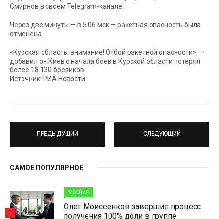
Смирнов в своем Telegram-канале.
Через две минуты — в 5.06 мск — ракетная опасность была
отменена.
«Курская область: внимание! Отбой ракетной опасности», —
добавил он.Киев с начала боев в Курской области потерял
более 18 130 боевиков
Источник: РИА Новости
ПРЕДЫДУЩИЙ
СЛЕДУЮЩИЙ
САМОЕ ПОПУЛЯРНОЕ
МНЕНИЯ
Олег Моисеенков завершил процесс
1
получения 100% доли в группе