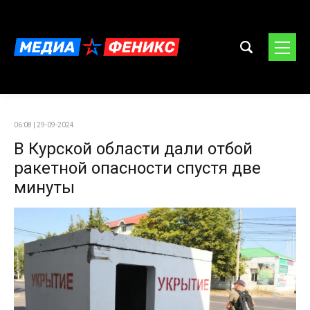
06:08 | 29-09-2024
В Курской области дали отбой
ракетной опасности спустя две
минуты