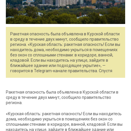
Ракетная опасность была объявлена в Курской области
в среду в течение двух минут, сообщило правительство
региона. «Курская область: ракетная опасность! Если вы
находитесь дома, необходимо укрыться в помещениях
без окон со сплошными стенами: в коридоре, ванной,
кладовой. Если вы находитесь на улице, зайдите в
ближайшее здание или подходящее укрытие», —
говорится в Telegram-канале правительства. Спустя
Ракетная опасность была объявлена в Курской области в
среду в течение двух минут, сообщило правительство
региона.
«Курская область: ракетная опасность! Если вы находитесь
дома, необходимо укрыться в помещениях без окон со
сплошными стенами: в коридоре, ванной, кладовой. Если вы
находитесь на улице, зайдите в ближайшее здание или