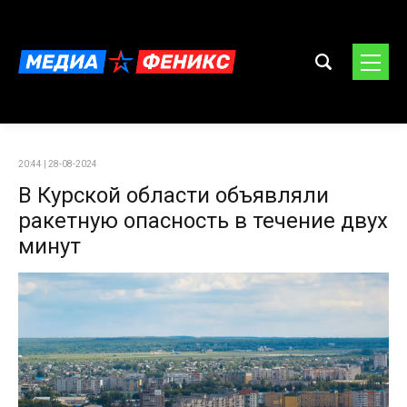
20:44 | 28-08-2024
В Курской области объявляли
ракетную опасность в течение двух
минут