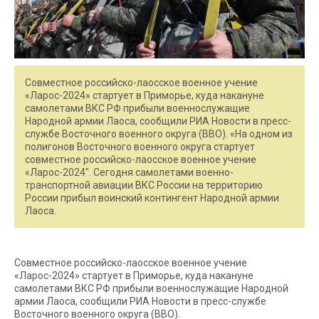
Совместное российско-лаосское военное учение
«Ларос-2024» стартует в Приморье, куда накануне
самолетами ВКС РФ прибыли военнослужащие
Народной армии Лаоса, сообщили РИА Новости в пресс-
службе Восточного военного округа (ВВО). «На одном из
полигонов Восточного военного округа стартует
совместное российско-лаосское военное учение
«Ларос-2024″. Сегодня самолетами военно-
транспортной авиации ВКС России на территорию
России прибыл воинский контингент Народной армии
Лаоса.
Совместное российско-лаосское военное учение
«Ларос-2024» стартует в Приморье, куда накануне
самолетами ВКС РФ прибыли военнослужащие Народной
армии Лаоса, сообщили РИА Новости в пресс-службе
Восточного военного округа (ВВО).