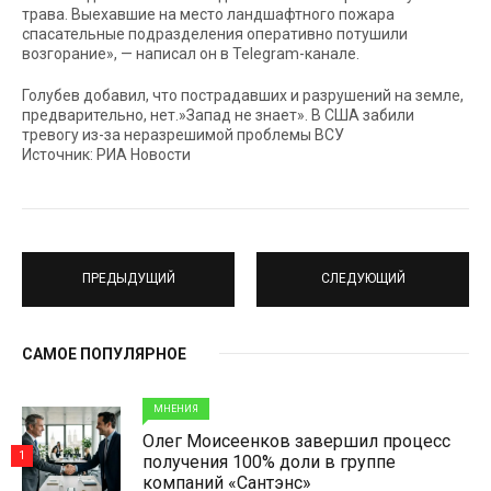
трава. Выехавшие на место ландшафтного пожара
спасательные подразделения оперативно потушили
возгорание», — написал он в Telegram-канале.
Голубев добавил, что пострадавших и разрушений на земле,
предварительно, нет.»Запад не знает». В США забили
тревогу из-за неразрешимой проблемы ВСУ
Источник: РИА Новости
ПРЕДЫДУЩИЙ
СЛЕДУЮЩИЙ
САМОЕ ПОПУЛЯРНОЕ
МНЕНИЯ
Олег Моисеенков завершил процесс
1
получения 100% доли в группе
компаний «Сантэнс»