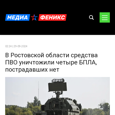
02:24 | 29-09-2024
В Ростовской области средства
ПВО уничтожили четыре БПЛА,
пострадавших нет