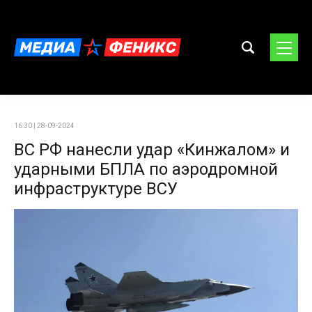
16:30 | 28-09-2024
ВС РФ нанесли удар «Кинжалом» и
ударными БПЛА по аэродромной
инфраструктуре ВСУ