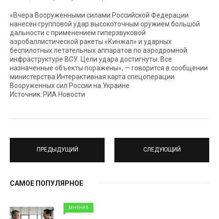
«Вчера Вооруженными силами Российской Федерации
нанесен групповой удар высокоточным оружием большой
дальности с применением гиперзвуковой
аэробаллистической ракеты «Кинжал» и ударных
беспилотных летательных аппаратов по аэродромной
инфраструктуре ВСУ. Цели удара достигнуты. Все
назначенные объекты поражены», — говорится в сообщении
министерства.Интерактивная карта спецоперации
Вооруженных сил России на Украине
Источник: РИА Новости
ПРЕДЫДУЩИЙ
СЛЕДУЮЩИЙ
САМОЕ ПОПУЛЯРНОЕ
МНЕНИЯ