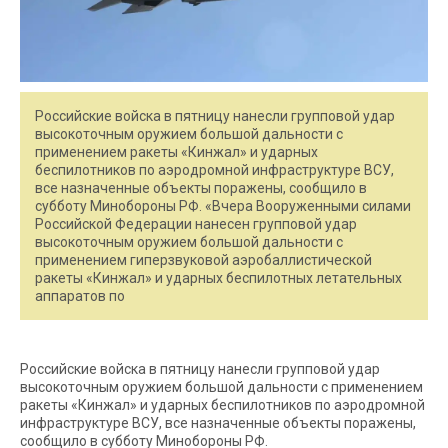
Российские войска в пятницу нанесли групповой удар
высокоточным оружием большой дальности с
применением ракеты «Кинжал» и ударных
беспилотников по аэродромной инфраструктуре ВСУ,
все назначенные объекты поражены, сообщило в
субботу Минобороны РФ. «Вчера Вооруженными силами
Российской Федерации нанесен групповой удар
высокоточным оружием большой дальности с
применением гиперзвуковой аэробаллистической
ракеты «Кинжал» и ударных беспилотных летательных
аппаратов по
Российские войска в пятницу нанесли групповой удар
высокоточным оружием большой дальности с применением
ракеты «Кинжал» и ударных беспилотников по аэродромной
инфраструктуре ВСУ, все назначенные объекты поражены,
сообщило в субботу Минобороны РФ.