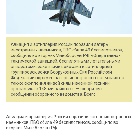
Авиация и артиллерия России поразили лагерь
иностранных наемников, ПВО сбила 49 беспилотников,
сообщило во вторник Минобороны РФ. «Оперативно-
тактической авиацией, беспилотными летательными
аппаратами, ракетными войсками и артиллерией
группировок войск Вооруженных Сил Российской
Федерации поражен лагерь иностранных наемников, а
также скопления живой силы и военной техники
противника в 148-ми районах», — говорится в
сообщении оборонного ведомства. Всего
Авиация и артиллерия России поразили лагерь иностранных
наемников, ПВО сбила 49 беспилотников, сообщило во
вторник Минобороны РФ.