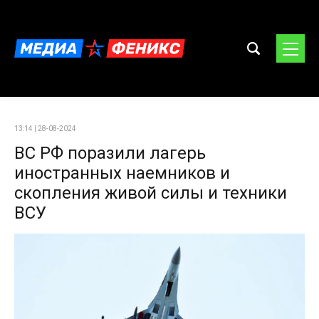
13:14 | 28-08-2024
ВС РФ поразили лагерь
иностранных наемников и
скопления живой силы и техники
ВСУ