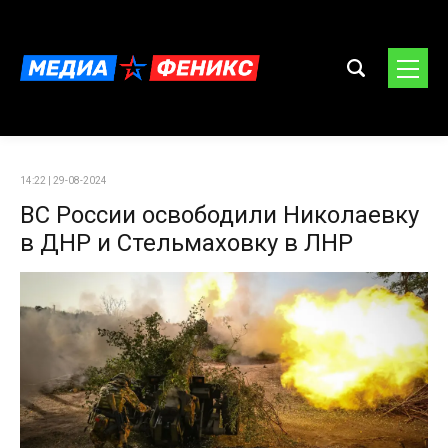
14:22 | 29-08-2024
ВС России освободили Николаевку
в ДНР и Стельмаховку в ЛНР