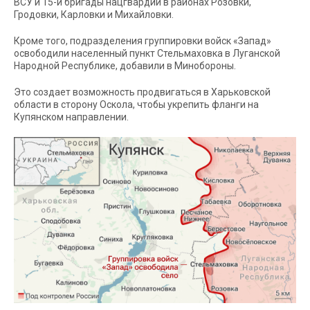
ВСУ и 15-й бригады нацгвардии в районах Розовки,
Гродовки, Карловки и Михайловки.
Кроме того, подразделения группировки войск «Запад»
освободили населенный пункт Стельмаховка в Луганской
Народной Республике, добавили в Минобороны.
Это создает возможность продвигаться в Харьковской
области в сторону Оскола, чтобы укрепить фланги на
Купянском направлении.