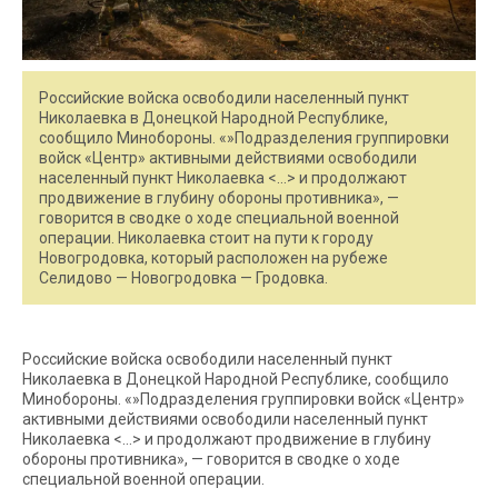
Российские войска освободили населенный пункт
Николаевка в Донецкой Народной Республике,
сообщило Минобороны. «»Подразделения группировки
войск «Центр» активными действиями освободили
населенный пункт Николаевка <…> и продолжают
продвижение в глубину обороны противника», —
говорится в сводке о ходе специальной военной
операции. Николаевка стоит на пути к городу
Новогродовка, который расположен на рубеже
Селидово — Новогродовка — Гродовка.
Российские войска освободили населенный пункт
Николаевка в Донецкой Народной Республике, сообщило
Минобороны. «»Подразделения группировки войск «Центр»
активными действиями освободили населенный пункт
Николаевка <…> и продолжают продвижение в глубину
обороны противника», — говорится в сводке о ходе
специальной военной операции.