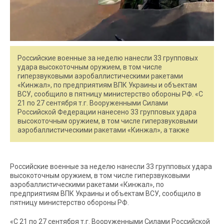
Российские военные за неделю нанесли 33 групповых
удара высокоточным оружием, в том числе
гиперзвуковыми аэробаллистическими ракетами
«Кинжал», по предприятиям ВПК Украины и объектам
ВСУ, сообщило в пятницу министерство обороны РФ. «С
21 по 27 сентября т.г. Вооруженными Силами
Российской Федерации нанесено 33 групповых удара
высокоточным оружием, в том числе гиперзвуковыми
аэробаллистическими ракетами «Кинжал», а также
Российские военные за неделю нанесли 33 групповых удара
высокоточным оружием, в том числе гиперзвуковыми
аэробаллистическими ракетами «Кинжал», по
предприятиям ВПК Украины и объектам ВСУ, сообщило в
пятницу министерство обороны РФ.
«С 21 по 27 сентября т.г. Вооруженными Силами Российской