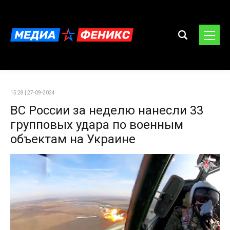
15:28 | 27-09-2024
ВС России за неделю нанесли 33
групповых удара по военным
объектам на Украине