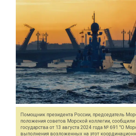
Помощник президента России, председатель Мор
положения советов Морской коллегии, сообщили в
государства от 13 августа 2024 года № 691 "О Мо
выполнения возложенных на этот координационны