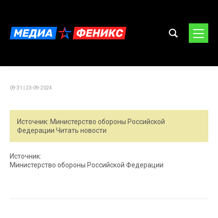
09:31 | 23-09-2024
Источник: Министерство обороны Российской
Федерации Читать новости
Источник:
Министерство обороны Российской Федерации