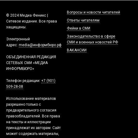
Вопросы и новости читателей
© 2024 Медиа Феникс |
Ответы читателям
Сетевое издание. Все права
защищены.
Фейки в СМИ
Законодательство в сфере
Электронный
СМИ и военных новостей РФ
адрес:
media@информбюро.рф
ВАКАНСИИ
ОБЪЕДИНЕННАЯ РЕДАКЦИЯ
СЕТЕВЫХ СМИ «МЕДИА
ИНФОРМБЮРО»
Телефон редакции:
+7 (901)
509-28-08
Использование материалов
разрешено только с
предварительного согласия
правообладателей. Все права
на тексты и иллюстрации
принадлежат их авторам. Сайт
может содержать материалы,