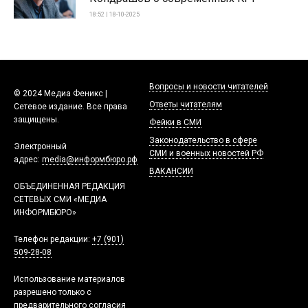
18:52 | 18-10-2025
Вопросы и новости читателей
© 2024 Медиа Феникс |
Ответы читателям
Сетевое издание. Все права
защищены.
Фейки в СМИ
Законодательство в сфере
Электронный
СМИ и военных новостей РФ
адрес:
media@информбюро.рф
ВАКАНСИИ
ОБЪЕДИНЕННАЯ РЕДАКЦИЯ
СЕТЕВЫХ СМИ «МЕДИА
ИНФОРМБЮРО»
Телефон редакции:
+7 (901)
509-28-08
Использование материалов
разрешено только с
предварительного согласия