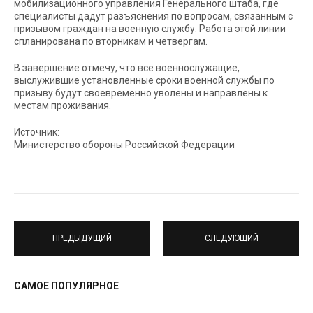
мобилизационного управления Генерального штаба, где
специалисты дадут разъяснения по вопросам, связанным с
призывом граждан на военную службу. Работа этой линии
спланирована по вторникам и четвергам.
В завершение отмечу, что все военнослужащие,
выслужившие установленные сроки военной службы по
призыву будут своевременно уволены и направлены к
местам проживания.
Источник:
Министерство обороны Российской Федерации
ПРЕДЫДУЩИЙ
СЛЕДУЮЩИЙ
САМОЕ ПОПУЛЯРНОЕ