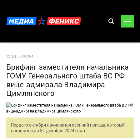
12:02 | 30-09-2024
Брифинг заместителя начальника
ГОМУ Генерального штаба ВС РФ
вице-адмирала Владимира
Цимлянского
Первого октября начинается осенний призыв, который
продлится до 31 декабря 2024 года.