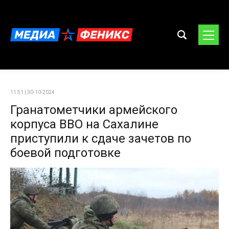
11:51 | 30-10-2024
Гранатометчики армейского
корпуса ВВО на Сахалине
приступили к сдаче зачетов по
боевой подготовке