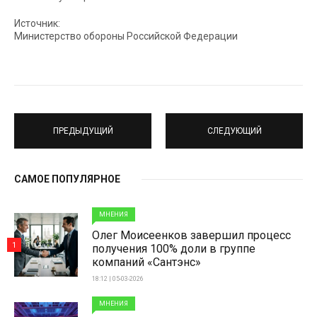
Источник:
Министерство обороны Российской Федерации
ПРЕДЫДУЩИЙ
СЛЕДУЮЩИЙ
САМОЕ ПОПУЛЯРНОЕ
МНЕНИЯ
Олег Моисеенков завершил процесс
1
получения 100% доли в группе
компаний «Сантэнс»
18:12 | 05-03-2026
МНЕНИЯ