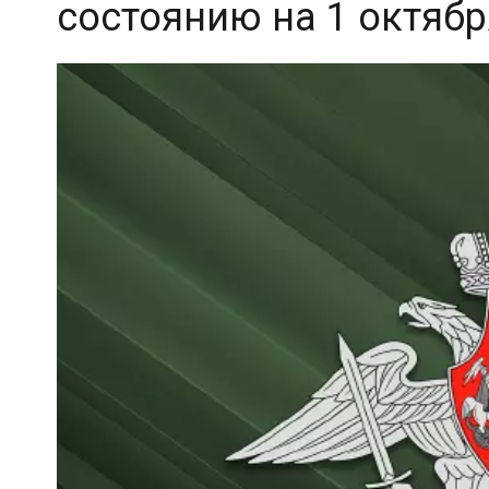
состоянию на 1 октября