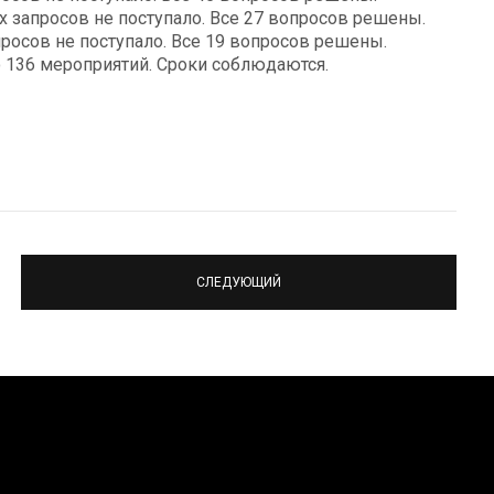
 запросов не поступало. Все 27 вопросов решены.
росов не поступало. Все 19 вопросов решены.
136 мероприятий. Сроки соблюдаются.
СЛЕДУЮЩИЙ