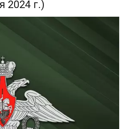
 2024 г.)