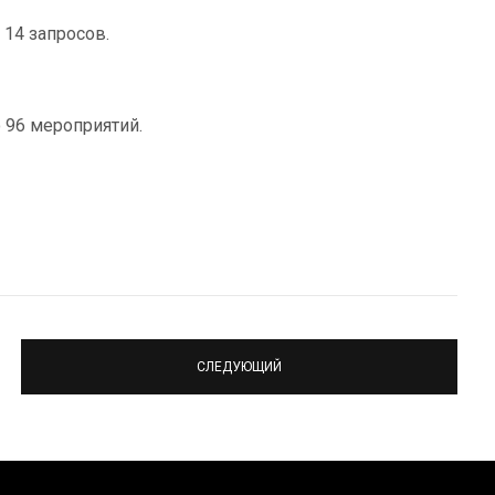
 14 запросов.
96 мероприятий.
СЛЕДУЮЩИЙ