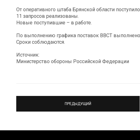
От оперативного штаба Брянской области поступило
11 запросов реализованы.
Новые поступившие – в работе.
По выполнению графика поставок ВВСТ выполнено 
Сроки соблюдаются.
Источник:
Министерство обороны Российской Федерации
ПРЕДЫДУЩИЙ