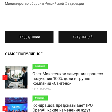
Министерство обороны Российской Федерации
ПРЕДЫДУЩИЙ
СЛЕДУЮЩИЙ
САМОЕ ПОПУЛЯРНОЕ
МНЕНИЯ
Олег Моисеенков завершил процесс
1
получения 100% доли в группе
компаний «Сантэнс»
18:12 | 05-03-2026
МНЕНИЯ
Кондрашов предсказывает IPO
2
OpenAI: какие изменения ждут