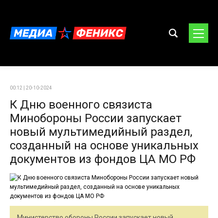
00:12 | 20-10-2024
К Дню военного связиста
Минобороны России запускает
новый мультимедийный раздел,
созданный на основе уникальных
документов из фондов ЦА МО РФ
Министерство обороны России запускает новый