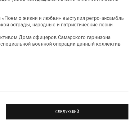
 «Поем о жизни и любви» выступил ретро-ансамбль
кой эстрады, народные и патриотические песни.
ктивом Дома офицеров Самарского гарнизона.
 специальной военной операции данный коллектив
СЛЕДУЮЩИЙ