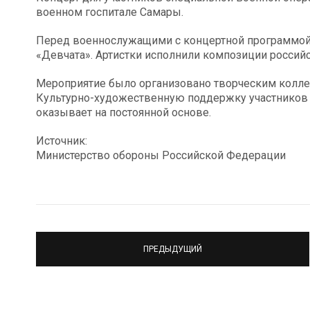
военном госпитале Самары.
Перед военнослужащими с концертной программой
«Девчата». Артистки исполнили композиции российс
Мероприятие было организовано творческим колле
Культурно-художественную поддержку участников
оказывает на постоянной основе.
Источник:
Министерство обороны Российской Федерации
ПРЕДЫДУЩИЙ