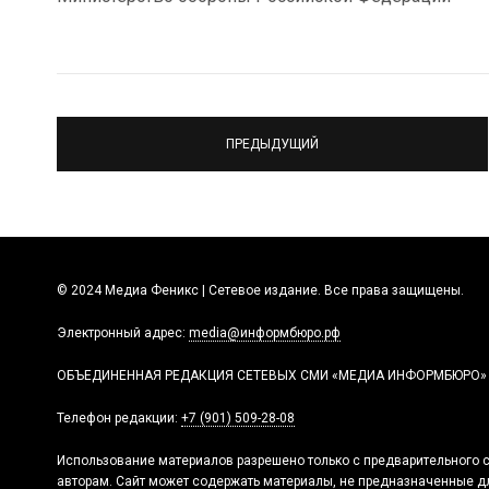
ПРЕДЫДУЩИЙ
© 2024 Медиа Феникс | Сетевое издание. Все права защищены.
Электронный адрес:
media@информбюро.рф
ОБЪЕДИНЕННАЯ РЕДАКЦИЯ СЕТЕВЫХ СМИ «МЕДИА ИНФОРМБЮРО»
Телефон редакции:
+7 (901) 509-28-08
Использование материалов разрешено только с предварительного с
авторам. Сайт может содержать материалы, не предназначенные дл