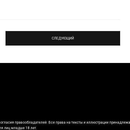
СЛЕДУЮЩИЙ
огласия правообладателей. Все права на тексты и иллюстрации принадлежа
я лиц младше 18 лет.