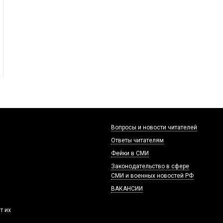
Вопросы и новости читателей
Ответы читателям
Фейки в СМИ
Законодательство в сфере
СМИ и военных новостей РФ
ВАКАНСИИ
т их