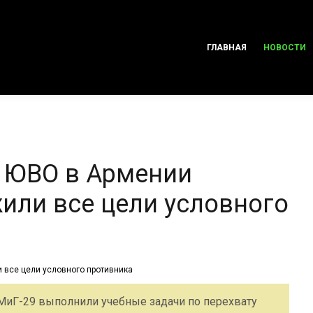
ГЛАВНАЯ
НОВОСТИ
 ЮВО в Армении
или все цели условного
 МиГ-29 выполнили учебные задачи по перехвату