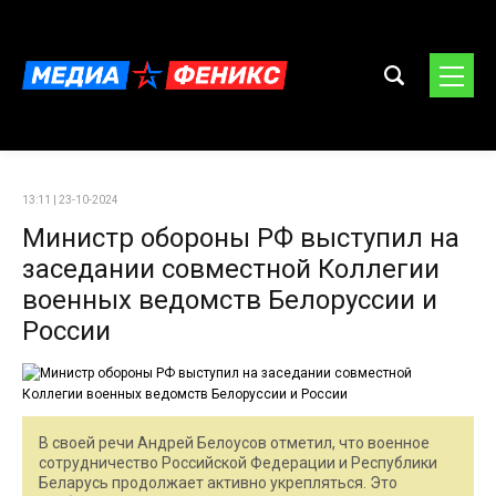
13:11 | 23-10-2024
Министр обороны РФ выступил на
заседании совместной Коллегии
военных ведомств Белоруссии и
России
В своей речи Андрей Белоусов отметил, что военное
сотрудничество Российской Федерации и Республики
Беларусь продолжает активно укрепляться. Это