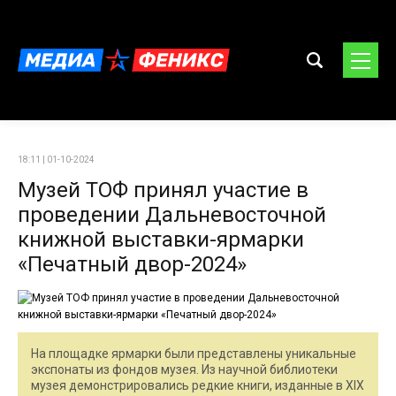
18:11 | 01-10-2024
Музей ТОФ принял участие в
проведении Дальневосточной
книжной выставки-ярмарки
«Печатный двор-2024»
На площадке ярмарки были представлены уникальные
экспонаты из фондов музея. Из научной библиотеки
музея демонстрировались редкие книги, изданные в XIX