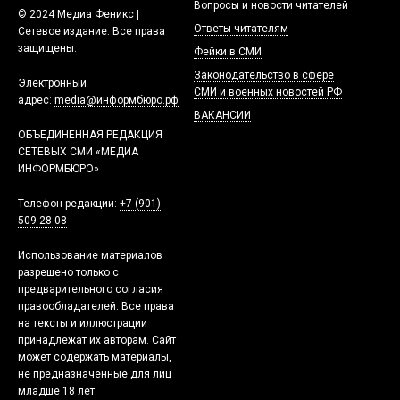
Вопросы и новости читателей
© 2024 Медиа Феникс |
Ответы читателям
Сетевое издание. Все права
защищены.
Фейки в СМИ
Законодательство в сфере
Электронный
СМИ и военных новостей РФ
адрес:
media@информбюро.рф
ВАКАНСИИ
ОБЪЕДИНЕННАЯ РЕДАКЦИЯ
СЕТЕВЫХ СМИ «МЕДИА
ИНФОРМБЮРО»
Телефон редакции:
+7 (901)
509-28-08
Использование материалов
разрешено только с
предварительного согласия
правообладателей. Все права
на тексты и иллюстрации
принадлежат их авторам. Сайт
может содержать материалы,
не предназначенные для лиц
младше 18 лет.