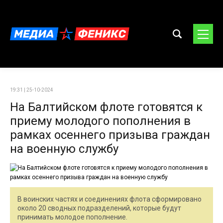
19:31 | 25-10-2024
На Балтийском флоте готовятся к
приему молодого пополнения в
рамках осеннего призыва граждан
на военную службу
В воинских частях и соединениях флота сформировано
около 20 сводных подразделений, которые будут
принимать молодое пополнение.