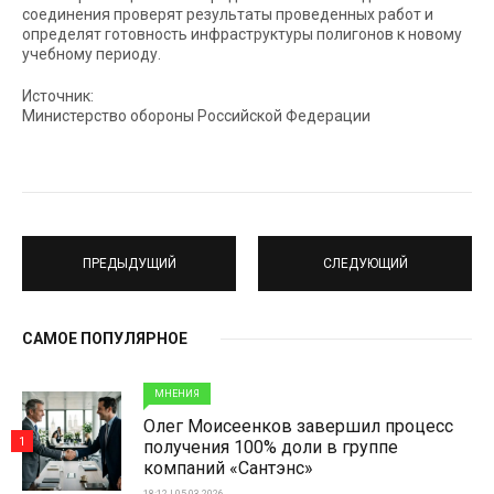
соединения проверят результаты проведенных работ и
определят готовность инфраструктуры полигонов к новому
учебному периоду.
Источник:
Министерство обороны Российской Федерации
ПРЕДЫДУЩИЙ
СЛЕДУЮЩИЙ
САМОЕ ПОПУЛЯРНОЕ
МНЕНИЯ
Олег Моисеенков завершил процесс
1
получения 100% доли в группе
компаний «Сантэнс»