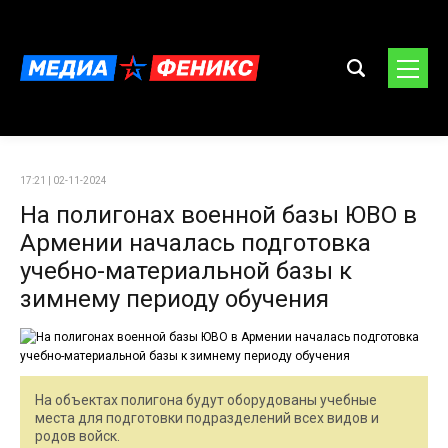
17:21 | 02-11-2024
На полигонах военной базы ЮВО в
Армении началась подготовка
учебно-материальной базы к
зимнему периоду обучения
На объектах полигона будут оборудованы учебные
места для подготовки подразделений всех видов и
родов войск.